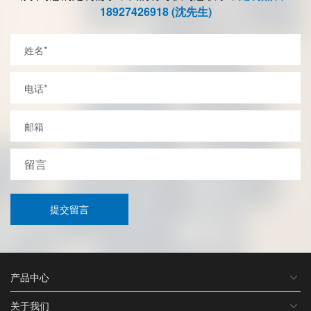
18927426918 (沈先生)
提交留言
产品中心
关于我们