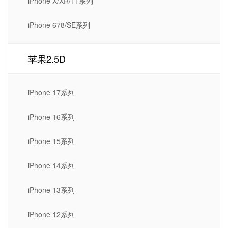
iPhone X/XR/11系列
iPhone 678/SE系列
苹果2.5D
iPhone 17系列
iPhone 16系列
iPhone 15系列
iPhone 14系列
iPhone 13系列
iPhone 12系列