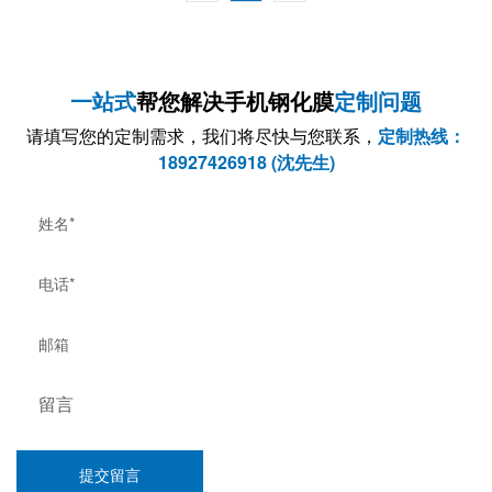
一站式
帮您解决手机钢化膜
定制问题
请填写您的定制需求，我们将尽快与您联系，
定制热线：
18927426918 (沈先生)
提交留言