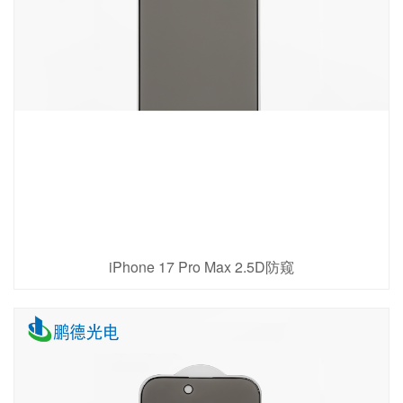
iPhone 17 Pro Max 2.5D防窥
查看详情