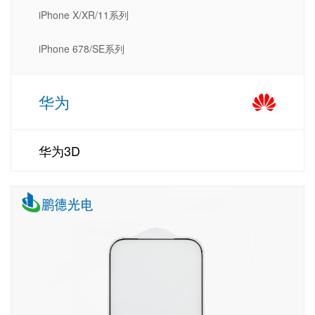
iPhone X/XR/11系列
iPhone 678/SE系列
华为
华为3D