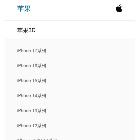
苹果
苹果3D
iPhone 17系列
iPhone 16系列
iPhone 15系列
iPhone 14系列
iPhone 13系列
iPhone 12系列