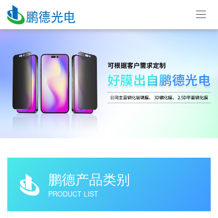
鹏德产品类别
PRODUCT LIST