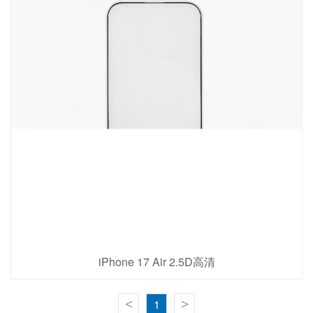
iPhone 17 Air 2.5D高清
查看详情
<
1
>