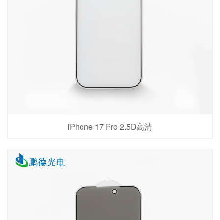
iPhone 17 Pro 2.5D高清
查看详情