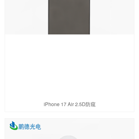
iPhone 17 Air 2.5D防窥
查看详情